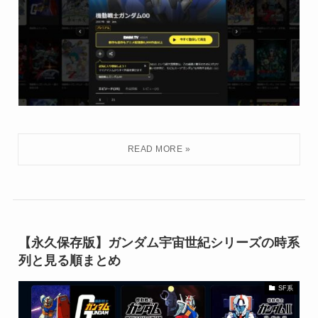
【永久保存版】ガンダム宇宙世紀シリーズの時系
列と見る順まとめ
SF系