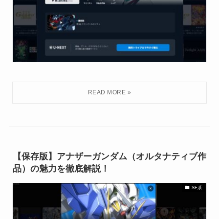
【保存版】アナザーガンダム（オルタナティブ作
品）の魅力を徹底解説！
SF系