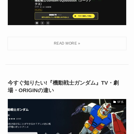
今すぐ知りたい!『機動戦士ガンダム』TV・劇
場・ORIGINの違い
SF系