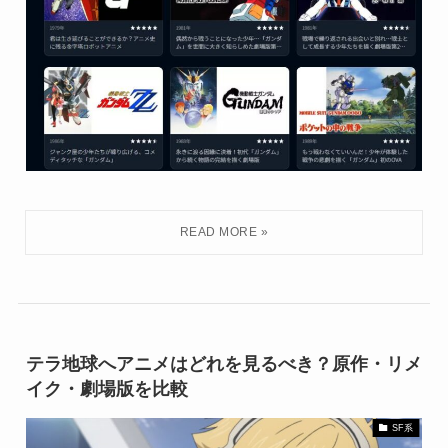
テラ地球へアニメはどれを見るべき？原作・リメ
イク・劇場版を比較
SF系