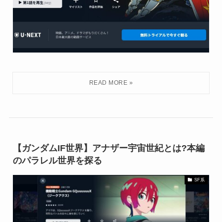
【ガンダムIF世界】アナザー宇宙世紀とは?本編
のパラレル世界を探る
SF系