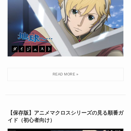
【保存版】アニメマクロスシリーズの見る順番ガ
イド（初心者向け）