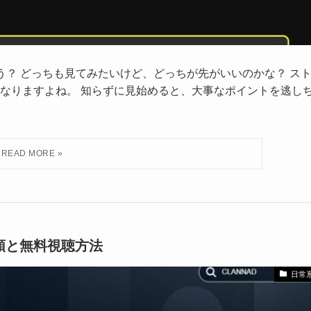
う？ どっちも見てみたいけど、どっちが先がいいのかな？ ス
なりますよね。 知らずに見始めると、大事なポイントを逃し
聴順と無料視聴方法
日常