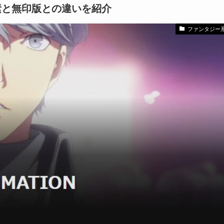
素と無印版との違いを紹介
ファンタジー