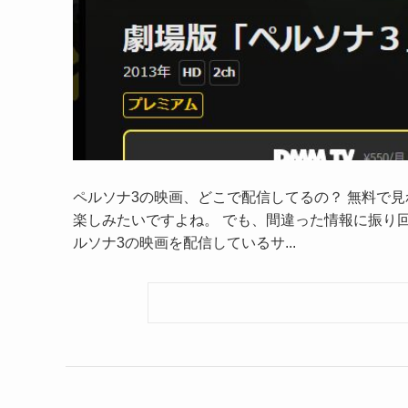
ペルソナ3の映画、どこで配信してるの？ 無料で
楽しみたいですよね。 でも、間違った情報に振り
ルソナ3の映画を配信しているサ...