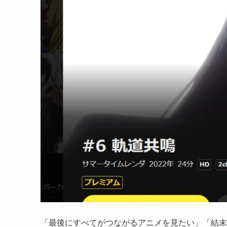
「最後にすべてがつながるアニメを見たい」「結末