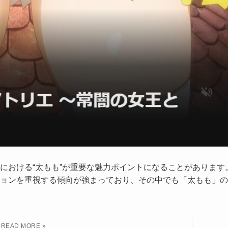
における“太もも”が重要な魅力ポイントになることがあります
ョンを重視する傾向が強まっており、その中でも「太もも」の