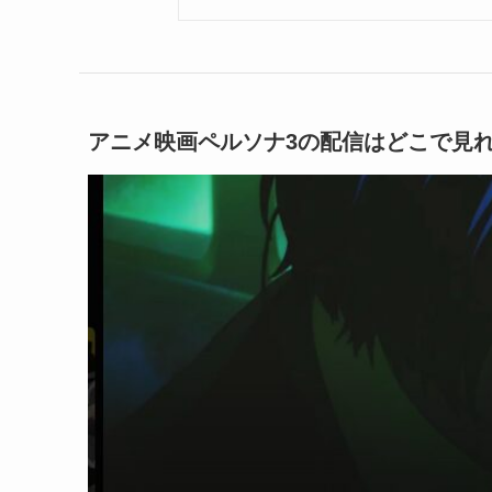
アニメ映画ペルソナ3の配信はどこで見