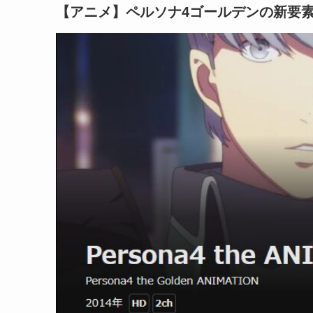
【アニメ】ペルソナ4ゴールデンの新要