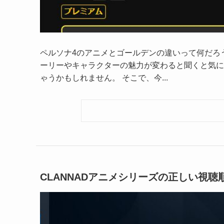
ペルソナ4のアニメとゴールデンの違いって何だろ
ーリーやキャラクターの魅力が変わると聞くと気に
ゃうかもしれません。 そこで、今...
CLANNADアニメシリーズの正しい視