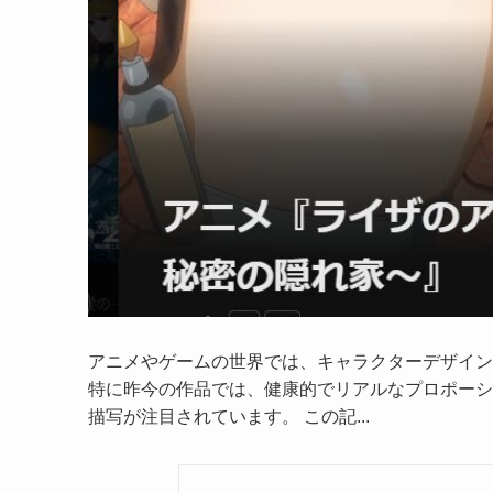
アニメやゲームの世界では、キャラクターデザイン
特に昨今の作品では、健康的でリアルなプロポーシ
描写が注目されています。 この記...