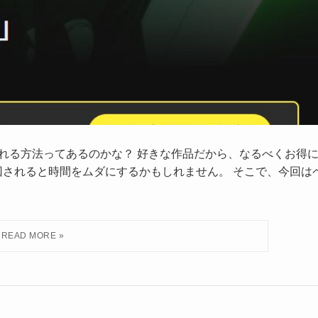
見れる方法ってあるのかな？ 好きな作品だから、なるべくお得
回されると時間をムダにするかもしれません。 そこで、今回は