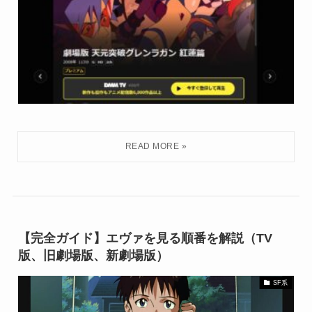
【完全ガイド】エヴァを見る順番を解説（TV
版、旧劇場版、新劇場版）
SF系