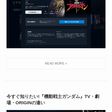
今すぐ知りたい!『機動戦士ガンダム』TV・劇
場・ORIGINの違い