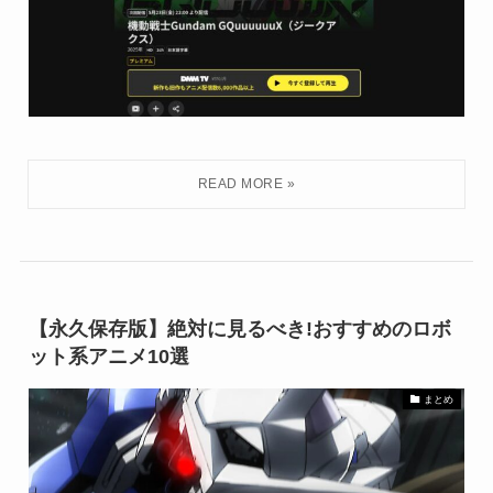
【永久保存版】絶対に見るべき!おすすめのロボ
ット系アニメ10選
まとめ