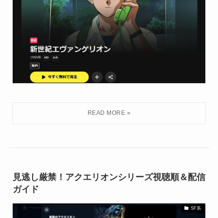
見逃し厳禁！アクエリオンシリーズ視聴順＆配信
ガイド
SF系