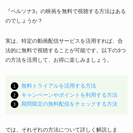
『ペルソナ3』の映画を無料で視聴する方法はある
のでしょうか？
実は、特定の動画配信サービスを活用すれば、合
法的に無料で視聴することが可能です。以下の3つ
の方法を活用して、お得に楽しみましょう。
無料トライアルを活用する方法
キャンペーンやポイントを利用する方法
期間限定の無料配信をチェックする方法
では、それぞれの方法について詳しく解説しま