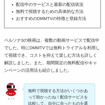
配信中のサービスと最新の配信状況
無料で視聴するための具体的な方法
おすすめのDMMTVの特徴と登録方法
ペルソナ3の映画は、複数の動画サービスで配信中
でした。特にDMMTVでは無料トライアルを利用し
て視聴でき、コストを抑えて楽しむ方法も詳しく
解説しました。また、期間限定の無料配信やキャ
ンペーンの活用法も紹介しました。
無料で視聴する方法がいくつかあ
って助かったね！配信サービスを
レッド
比較して、自分に合ったものを選