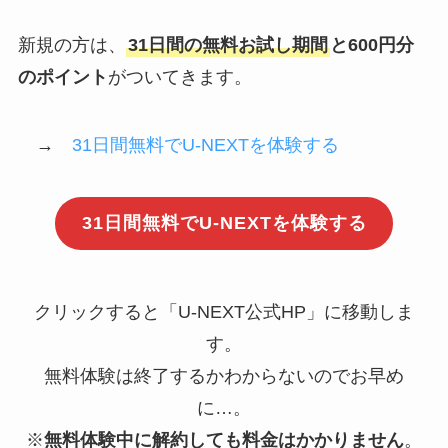
新規の方は、
31日間の無料お試し期間
と600円分
のポイント
がついてきます。
→
31日間無料でU-NEXTを体験する
31日間無料でU-NEXTを体験する
クリックすると「U-NEXT公式HP」に移動しま
す。
無料体験は終了するかわからないのでお早め
に…。
※
無料体験中に解約しても料金はかかりません
。