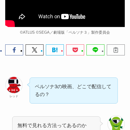
©ATLUS ©SEGA／劇場版「ペルソナ３」製作委員会
ペルソナ3の映画、どこで配信して
るの？
レッド
無料で見れる方法ってあるのか