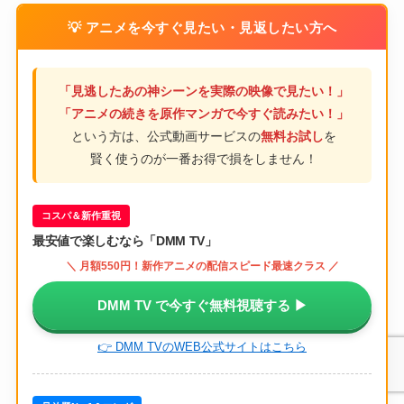
💡 アニメを今すぐ見たい・見返したい方へ
「見逃したあの神シーンを実際の映像で見たい！」
「アニメの続きを原作マンガで今すぐ読みたい！」
という方は、公式動画サービスの
無料お試し
を
賢く使うのが一番お得で損をしません！
コスパ＆新作重視
最安値で楽しむなら「DMM TV」
＼ 月額550円！新作アニメの配信スピード最速クラス ／
DMM TV で今すぐ無料視聴する ▶
👉 DMM TVのWEB公式サイトはこちら