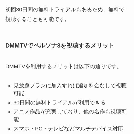
初回30日間の無料トライアルもあるため、無料で
視聴することも可能です。
DMMTVでペルソナ3を視聴するメリット
DMMTVを利用するメリットは以下の通りです。
見放題プランに加入すれば追加料金なしで視聴
可能
30日間の無料トライアルが利用できる
アニメ作品が充実しており、他の名作も視聴可
能
スマホ・PC・テレビなどマルチデバイス対応