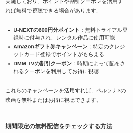
実施しており、ポイントや割引クーポンを活用す
れば無料で視聴できる場合があります。
U-NEXTの600円分ポイント
：無料トライアル登
録時に付与され、レンタル作品に使用可能
Amazonギフト券キャンペーン
：特定のクレジ
ットカード登録でポイントがもらえる
DMM TVの割引クーポン
：時期によって配布さ
れるクーポンを利用してお得に視聴
これらのキャンペーンを活用すれば、ペルソナ3の
映画を無料またはお得に視聴できます。
期間限定の無料配信をチェックする方法