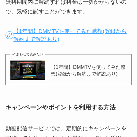
無料期間内に解約すれば料金は一切かからないの
で、気軽に試すことができます。
【1年間】DMMTVを使ってみた感想(登録から
解約まで解説あり)
あわせて読みたい
【1年間】DMMTVを使ってみた感
想(登録から解約まで解説あり)
キャンペーンやポイントを利用する方法
動画配信サービスでは、定期的にキャンペーンを