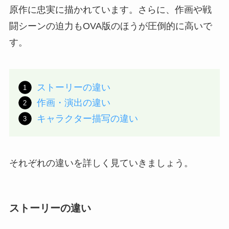
原作に忠実に描かれています。さらに、作画や戦
闘シーンの迫力もOVA版のほうが圧倒的に高いで
す。
ストーリーの違い
作画・演出の違い
キャラクター描写の違い
それぞれの違いを詳しく見ていきましょう。
ストーリーの違い