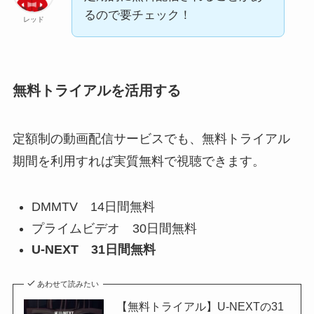
るので要チェック！
レッド
無料トライアルを活用する
定額制の動画配信サービスでも、無料トライアル
期間を利用すれば実質無料で視聴できます。
DMMTV 14日間無料
プライムビデオ 30日間無料
U-NEXT 31日間無料
あわせて読みたい
【無料トライアル】U-NEXTの31