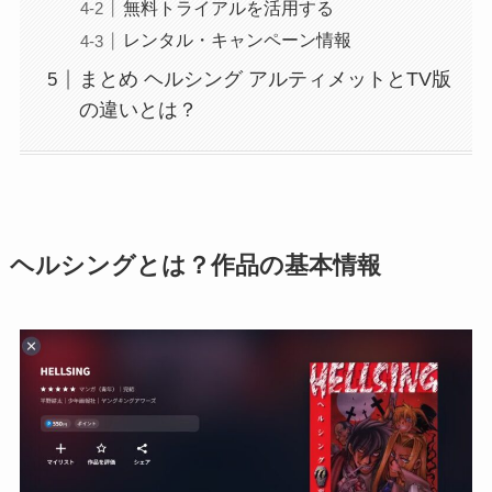
無料トライアルを活用する
レンタル・キャンペーン情報
まとめ ヘルシング アルティメットとTV版
の違いとは？
ヘルシングとは？作品の基本情報