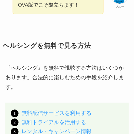
OVA版でこそ際立ちます！
ブルー
ヘルシングを無料で見る方法
『ヘルシング』を無料で視聴する方法はいくつか
あります。合法的に楽しむための手段を紹介しま
す。
無料配信サービスを利用する
無料トライアルを活用する
レンタル・キャンペーン情報