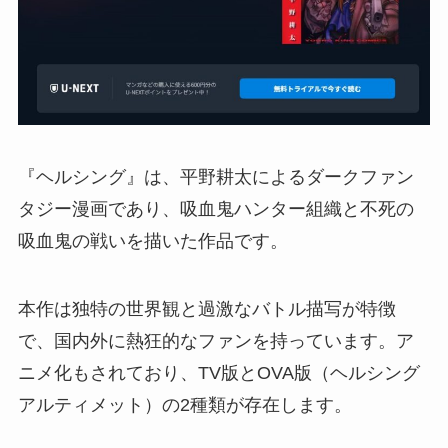
『ヘルシング』は、平野耕太によるダークファン
タジー漫画であり、吸血鬼ハンター組織と不死の
吸血鬼の戦いを描いた作品です。
本作は独特の世界観と過激なバトル描写が特徴
で、国内外に熱狂的なファンを持っています。ア
ニメ化もされており、TV版とOVA版（ヘルシング
アルティメット）の2種類が存在します。