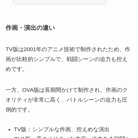
作画・演出の違い
TV版は2001年のアニメ技術で制作されたため、作
画が比較的シンプルで、戦闘シーンの迫力も控え
めです。
一方、OVA版は長期間かけて制作され、作画のク
オリティが非常に高く、バトルシーンの迫力も圧
倒的です。
TV版：シンプルな作画、控えめな演出