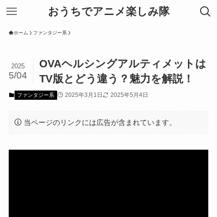
おうちでアニメ楽しみ隊
ホーム
ファンタジー系
OVAヘルシングアルティメットは
2025
5/04
TV版とどう違う？魅力を解説！
2025年3月1日
2025年5月4日
ファンタジー系
当ページのリンクには広告が含まれています。