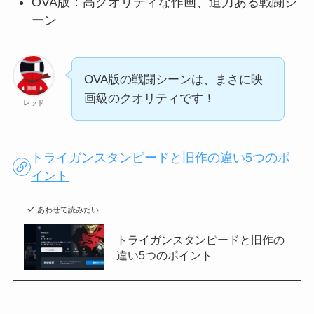
OVA版：高クオリティな作画、迫力ある戦闘シ
ーン
OVA版の戦闘シーンは、まさに映
画級のクオリティです！
レッド
トライガンスタンピードと旧作の違い5つのポ
イント
あわせて読みたい
トライガンスタンピードと旧作の
違い5つのポイント