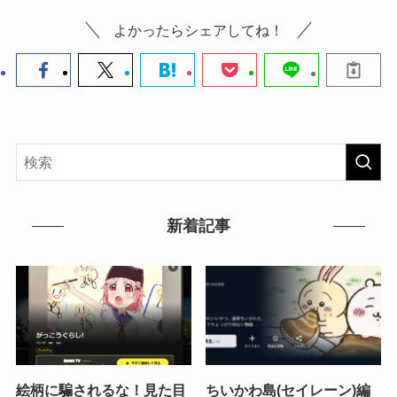
よかったらシェアしてね！
新着記事
絵柄に騙されるな！見た目
ちいかわ島(セイレーン)編