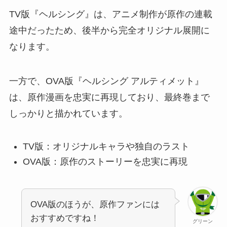
TV版『ヘルシング』は、アニメ制作が原作の連載
途中だったため、後半から完全オリジナル展開に
なります。
一方で、OVA版『ヘルシング アルティメット』
は、原作漫画を忠実に再現しており、最終巻まで
しっかりと描かれています。
TV版：オリジナルキャラや独自のラスト
OVA版：原作のストーリーを忠実に再現
OVA版のほうが、原作ファンには
おすすめですね！
グリーン