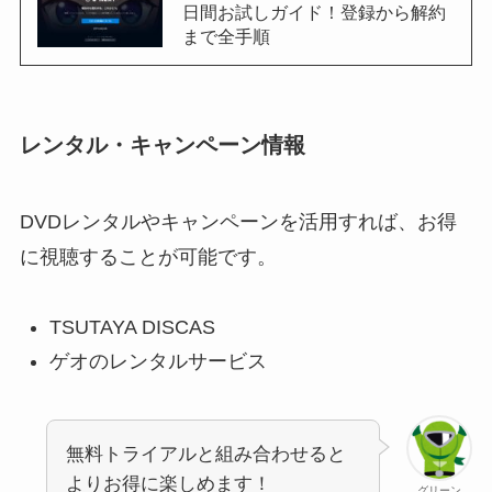
日間お試しガイド！登録から解約
まで全手順
レンタル・キャンペーン情報
DVDレンタルやキャンペーンを活用すれば、お得
に視聴することが可能です。
TSUTAYA DISCAS
ゲオのレンタルサービス
無料トライアルと組み合わせると
よりお得に楽しめます！
グリーン