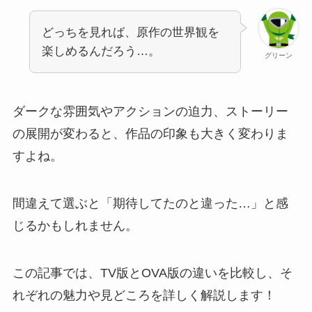
どっちを見れば、原作の世界観を
楽しめるんだろう…。
グリーン
ダークな雰囲気やアクションの迫力、ストーリー
の展開が変わると、作品の印象も大きく変わりま
すよね。
間違えて選ぶと「期待してたのと違った…」と感
じるかもしれません。
この記事では、TV版とOVA版の違いを比較し、そ
れぞれの魅力や見どころを詳しく解説します！