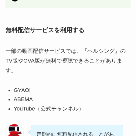
無料配信サービスを利用する
一部の動画配信サービスでは、『ヘルシング』の
TV版やOVA版が無料で視聴できることがありま
す。
GYAO!
ABEMA
YouTube（公式チャンネル）
定期的に無料配信されることがあ