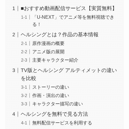
■おすすめ動画配信サービス【実質無料】
「U-NEXT」でアニメ等を無料視聴でき
る！
ヘルシングとは？作品の基本情報
原作漫画の概要
アニメ版の展開
主要キャラクター紹介
TV版とヘルシング アルティメットの違い
を比較
ストーリーの違い
作画・演出の違い
キャラクター描写の違い
ヘルシングを無料で見る方法
無料配信サービスを利用する