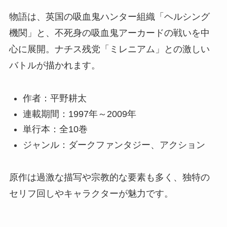
物語は、英国の吸血鬼ハンター組織「ヘルシング
機関」と、不死身の吸血鬼アーカードの戦いを中
心に展開。ナチス残党「ミレニアム」との激しい
バトルが描かれます。
作者：平野耕太
連載期間：1997年～2009年
単行本：全10巻
ジャンル：ダークファンタジー、アクション
原作は過激な描写や宗教的な要素も多く、独特の
セリフ回しやキャラクターが魅力です。