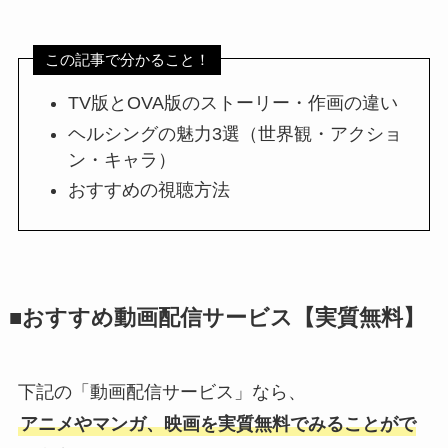
この記事で分かること！
TV版とOVA版のストーリー・作画の違い
ヘルシングの魅力3選（世界観・アクショ
ン・キャラ）
おすすめの視聴方法
■おすすめ動画配信サービス【実質無料】
下記の「動画配信サービス」なら、
アニメやマンガ、映画を実質無料でみることがで