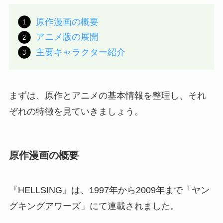
原作漫画の概要
アニメ版の展開
主要キャラクター紹介
まずは、原作とアニメの基本情報を整理し、それ
ぞれの特徴を見ていきましょう。
原作漫画の概要
『HELLSING』は、1997年から2009年まで「ヤン
グキングアワーズ」にて連載されました。