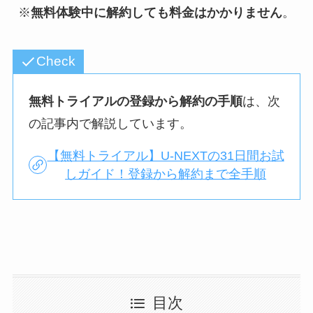
※
無料体験中に解約しても料金はかかりません
。
Check
無料トライアルの登録から解約の手順
は、次
の記事内で解説しています。
【無料トライアル】U-NEXTの31日間お試
しガイド！登録から解約まで全手順
目次