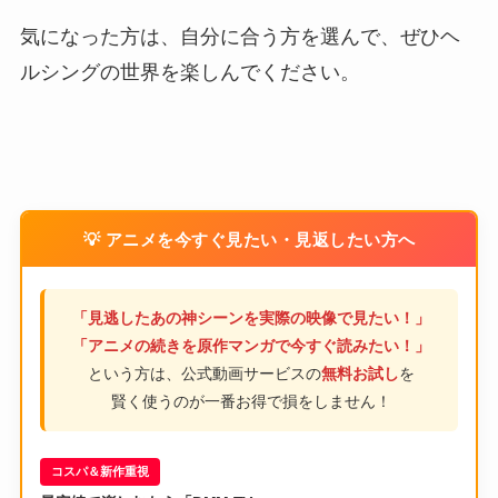
気になった方は、自分に合う方を選んで、ぜひヘ
ルシングの世界を楽しんでください。
💡 アニメを今すぐ見たい・見返したい方へ
「見逃したあの神シーンを実際の映像で見たい！」
「アニメの続きを原作マンガで今すぐ読みたい！」
という方は、公式動画サービスの
無料お試し
を
賢く使うのが一番お得で損をしません！
コスパ＆新作重視