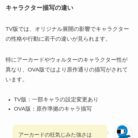
キャラクター描写の違い
TV版では、オリジナル展開の影響でキャラクター
の性格や行動に若干の違いが見られます。
特にアーカードやウォルターのキャラクター性が
異なり、OVA版ではより原作通りの描写がされて
います。
TV版：一部キャラの設定変更あり
OVA版：原作準拠のキャラ描写
アーカードの狂気じみた強さは