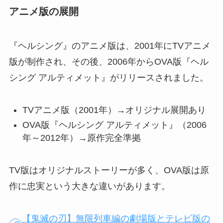
アニメ版の展開
『ヘルシング』のアニメ版は、2001年にTVアニメ
版が制作され、その後、2006年からOVA版『ヘル
シング アルティメット』がリリースされました。
TVアニメ版（2001年）→オリジナル展開あり
OVA版『ヘルシング アルティメット』（2006
年～2012年）→原作完全準拠
TV版はオリジナルストーリーが多く、OVA版は原
作に忠実という大きな違いがあります。
【鬼滅の刃】無限列車編の劇場版とテレビ版の