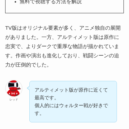
無料で視聴する方法を解説
TV版はオリジナル要素が多く、アニメ独自の展開
がありました。一方、アルティメット版は原作に
忠実で、よりダークで重厚な物語が描かれていま
す。作画や演出も進化しており、戦闘シーンの迫
力が圧倒的でした。
アルティメット版が原作に近くて
最高です。
レッド
個人的にはウォルター戦が好きで
す。