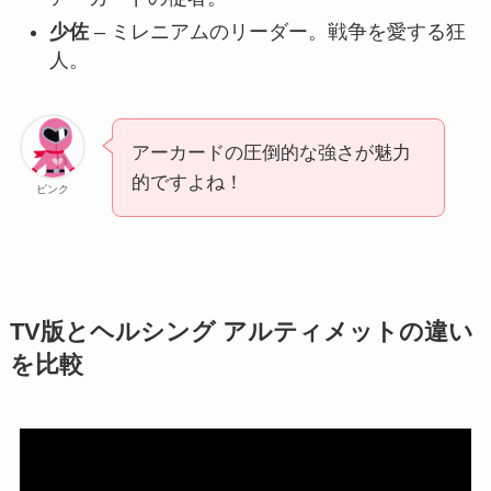
少佐
– ミレニアムのリーダー。戦争を愛する狂
人。
アーカードの圧倒的な強さが魅力
的ですよね！
ピンク
TV版とヘルシング アルティメットの違い
を比較