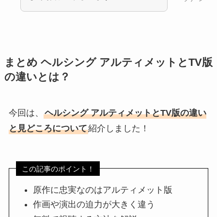
まとめ ヘルシング アルティメットとTV版
の違いとは？
今回は、
ヘルシング アルティメットとTV版の違い
と見どころについて
紹介しました！
この記事のポイント！
原作に忠実なのはアルティメット版
作画や演出の迫力が大きく違う