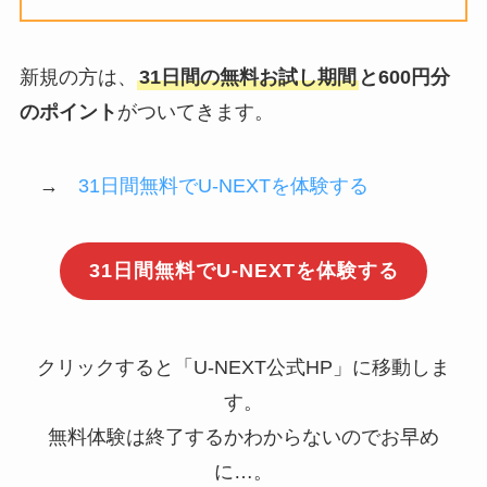
新規の方は、
31日間の無料お試し期間
と600円分
のポイント
がついてきます。
→
31日間無料でU-NEXTを体験する
31日間無料でU-NEXTを体験する
クリックすると「U-NEXT公式HP」に移動しま
す。
無料体験は終了するかわからないのでお早め
に…。