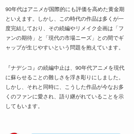
90年代はアニメが国際的にも評価を高めた黄金期
といえます。しかし、この時代の作品は多くが一
度完結しており、その続編やリメイク企画は「フ
ァンの期待」と「現代の市場ニーズ」との間でギ
ャップが生じやすいという問題を抱えています。
『ナデシコ』の続編中止は、90年代アニメを現代
に蘇らせることの難しさを浮き彫りにしました。
しかし、それと同時に、こうした作品が今なお多
くのファンに愛され、語り継がれていることを示
してもいます。