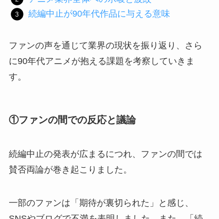
続編中止が90年代作品に与える意味
ファンの声を通じて業界の現状を振り返り、さら
に90年代アニメが抱える課題を考察していきま
す。
①ファンの間での反応と議論
続編中止の発表が広まるにつれ、ファンの間では
賛否両論が巻き起こりました。
一部のファンは「期待が裏切られた」と感じ、
SNSやブログで不満を表明しました。また、「続