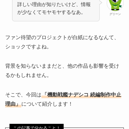
詳しい理由が知りたいけど、情報
が少なくてモヤモヤするなあ。
グリーン
ファン待望のプロジェクトが白紙になるなんて、
ショックですよね。
背景を知らないままだと、他の作品も影響を受け
るかもしれません。
そこで、今回は
「機動戦艦ナデシコ 続編制作中止
理由」
について紹介します！
この記事で分かること！