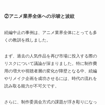
②アニメ業界全体への示唆と波紋
続編中止の事例は、アニメ業界全体にとっても多
くの教訓を残しました。
まず、過去の人気作品を再び市場に投入する際の
リスクについて議論が深まりました。特に制作費
用の増大や視聴者層の変化が障壁となる中、続編
やリメイク企画を成功させるには、時代の流れを
読み取る能力が不可欠です。
さらに、制作委員会方式の課題が浮き彫りになっ