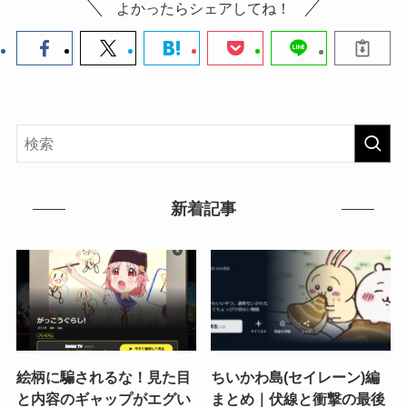
よかったらシェアしてね！
新着記事
絵柄に騙されるな！見た目
ちいかわ島(セイレーン)編
と内容のギャップがエグい
まとめ｜伏線と衝撃の最後