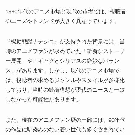
1990年代のアニメ市場と現代の市場では、視聴者
のニーズやトレンドが大きく異なっています。
『機動戦艦ナデシコ』が支持された背景には、当
時のアニメファンが求めていた「斬新なストーリ
ー展開」や「ギャグとシリアスの絶妙なバラン
ス」があります。しかし、現代のアニメ市場で
は、視聴者の求めるジャンルやスタイルが多様化
しており、当時の続編構想が現代のニーズと一致
しなかった可能性があります。
また、現在のアニメファン層の一部には、90年代
の作品に馴染みのない若い世代も多く含まれてい