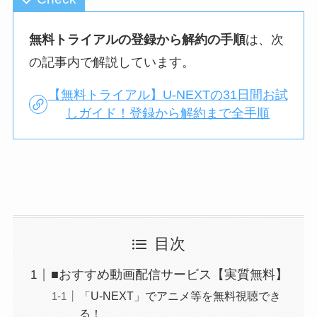
無料トライアルの登録から解約の手順
は、次
の記事内で解説しています。
【無料トライアル】U-NEXTの31日間お試
しガイド！登録から解約まで全手順
目次
■おすすめ動画配信サービス【実質無料】
「U-NEXT」でアニメ等を無料視聴でき
る！