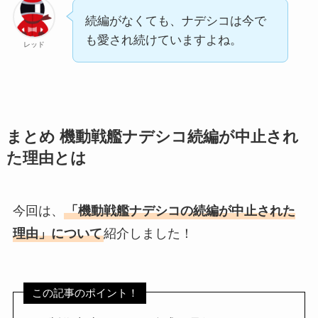
続編がなくても、ナデシコは今で
も愛され続けていますよね。
レッド
まとめ 機動戦艦ナデシコ続編が中止され
た理由とは
今回は、
「機動戦艦ナデシコの続編が中止された
理由」について
紹介しました！
この記事のポイント！