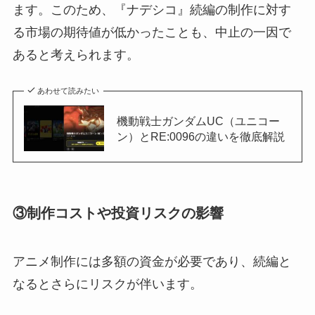
ます。このため、『ナデシコ』続編の制作に対す
る市場の期待値が低かったことも、中止の一因で
あると考えられます。
あわせて読みたい
機動戦士ガンダムUC（ユニコー
ン）とRE:0096の違いを徹底解説
③制作コストや投資リスクの影響
アニメ制作には多額の資金が必要であり、続編と
なるとさらにリスクが伴います。