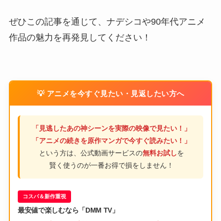
ぜひこの記事を通じて、ナデシコや90年代アニメ
作品の魅力を再発見してください！
💡 アニメを今すぐ見たい・見返したい方へ
「見逃したあの神シーンを実際の映像で見たい！」
「アニメの続きを原作マンガで今すぐ読みたい！」
という方は、公式動画サービスの
無料お試し
を
賢く使うのが一番お得で損をしません！
コスパ＆新作重視
最安値で楽しむなら「DMM TV」