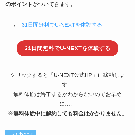
のポイント
がついてきます。
→
31日間無料でU-NEXTを体験する
31日間無料でU-NEXTを体験する
クリックすると「U-NEXT公式HP」に移動しま
す。
無料体験は終了するかわからないのでお早め
に…。
※
無料体験中に解約しても料金はかかりません
。
Check