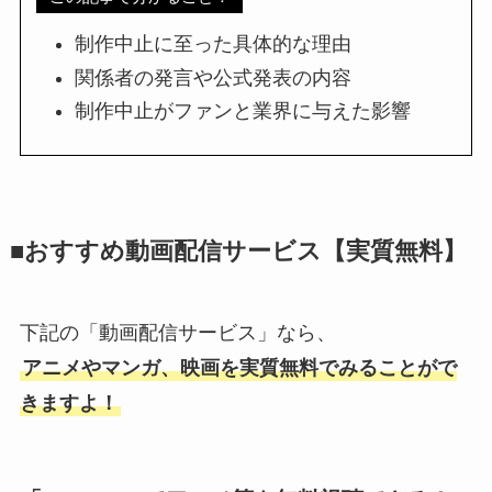
制作中止に至った具体的な理由
関係者の発言や公式発表の内容
制作中止がファンと業界に与えた影響
■おすすめ動画配信サービス【実質無料】
下記の「動画配信サービス」なら、
アニメやマンガ、映画を実質無料でみることがで
きますよ！