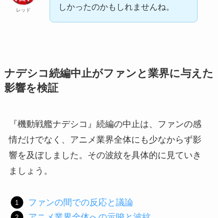
しかったのかもしれませんね。
レッド
ナデシコ続編中止がファンと業界に与えた
影響を検証
『機動戦艦ナデシコ』続編の中止は、ファンの感
情だけでなく、アニメ業界全体にも少なからず影
響を及ぼしました。その波紋を具体的に見ていき
ましょう。
ファンの間での反応と議論
アニメ業界全体への示唆と波紋