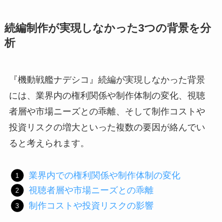
続編制作が実現しなかった3つの背景を分
析
『機動戦艦ナデシコ』続編が実現しなかった背景
には、業界内の権利関係や制作体制の変化、視聴
者層や市場ニーズとの乖離、そして制作コストや
投資リスクの増大といった複数の要因が絡んでい
ると考えられます。
業界内での権利関係や制作体制の変化
視聴者層や市場ニーズとの乖離
制作コストや投資リスクの影響