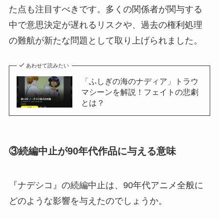
た点も注目すべきです。多くの関係者が関与する
中で意思決定が遅れるリスクや、過去の権利処理
の難航が新たな問題として取り上げられました。
あわせて読みたい
「ふしぎの海のナディア」トラウ
マシーンを解説！フェイトの悲劇
とは？
③続編中止が90年代作品に与える意味
『ナデシコ』の続編中止は、90年代アニメ全般に
どのような影響を与えたのでしょうか。