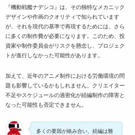
『機動戦艦ナデシコ』は、その独特なメカニック
デザインや作画のクオリティで知られています
が、それを現代の基準で再現するためには、さら
に多くの制作費が必要になります。このため、投
資家や制作委員会がリスクを懸念し、プロジェク
トが進行しなかった可能性があります。
加えて、近年のアニメ制作における労働環境の問
題も影響しているかもしれません。クリエイター
不足やスケジュールの過密化が続編制作の障害と
なった可能性も否定できません。
多くの要因が絡み合い、続編は難