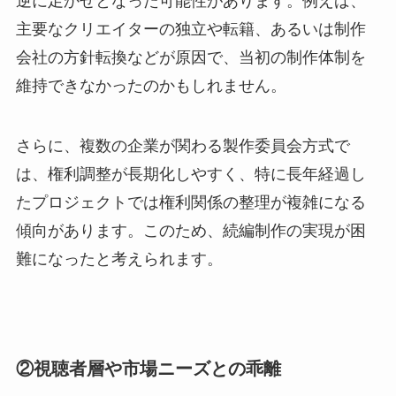
逆に足かせとなった可能性があります。例えば、
主要なクリエイターの独立や転籍、あるいは制作
会社の方針転換などが原因で、当初の制作体制を
維持できなかったのかもしれません。
さらに、複数の企業が関わる製作委員会方式で
は、権利調整が長期化しやすく、特に長年経過し
たプロジェクトでは権利関係の整理が複雑になる
傾向があります。このため、続編制作の実現が困
難になったと考えられます。
②視聴者層や市場ニーズとの乖離