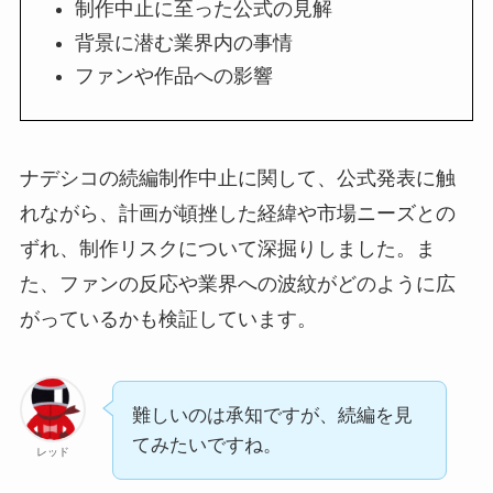
制作中止に至った公式の見解
背景に潜む業界内の事情
ファンや作品への影響
ナデシコの続編制作中止に関して、公式発表に触
れながら、計画が頓挫した経緯や市場ニーズとの
ずれ、制作リスクについて深掘りしました。ま
た、ファンの反応や業界への波紋がどのように広
がっているかも検証しています。
難しいのは承知ですが、続編を見
てみたいですね。
レッド