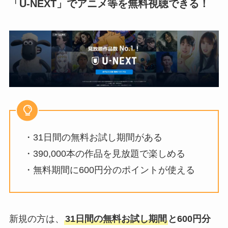
「U-NEXT」でアニメ等を無料視聴できる！
・31日間の無料お試し期間がある
・390,000本の作品を見放題で楽しめる
・無料期間に600円分のポイントが使える
新規の方は、
31日間の無料お試し期間
と600円分