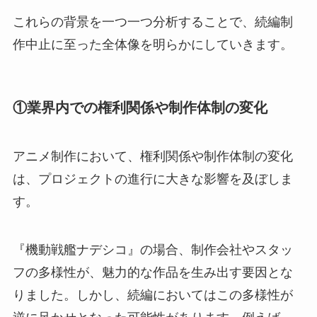
これらの背景を一つ一つ分析することで、続編制
作中止に至った全体像を明らかにしていきます。
①業界内での権利関係や制作体制の変化
アニメ制作において、権利関係や制作体制の変化
は、プロジェクトの進行に大きな影響を及ぼしま
す。
『機動戦艦ナデシコ』の場合、制作会社やスタッ
フの多様性が、魅力的な作品を生み出す要因とな
りました。しかし、続編においてはこの多様性が