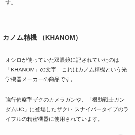
す。
カノム精機
（KHANOM）
オシロが使っていた双眼鏡に記されていたのは
「KHANOM」の文字。これはカノム精機という光
学機器メーカーの商品です。
強行偵察型ザクのカメラガンや、「機動戦士ガン
ダムUC」に登場したザクI・スナイパータイプのラ
イフルの精密機器に使用されています。