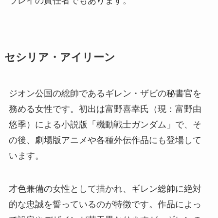
ラレイの責任者でもあります。
セシリア・アイリーン
ジオン公国の総帥であるギレン・ザビの秘書官を
務める女性です。初出は富野喜幸氏（現：富野由
悠季）による小説版「機動戦士ガンダム」で、そ
の後、劇場版アニメや各種外伝作品にも登場して
います。
才色兼備の女性として描かれ、ギレン総帥に絶対
的な忠誠を誓っているのが特徴です。作品によっ