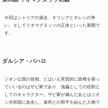
今回はシャリアの過去、キリシアとギレンの争
い、そしてイオマグヌッソの正体といった展開で
す。
ダルシア・バハロ
ジオン公国の首相。とはいえ実質的に政権を握っ
ていいるのはザビ家であり、傀儡としての役割と
してのキャラクター。ザビ家が滅んだあとはジオ
ン共和国に改名し、連邦との和平を結んだ人物で