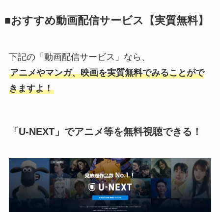
■おすすめ動画配信サービス【実質無料】
下記の「動画配信サービス」なら、
アニメやマンガ、映画を実質無料でみることがで
きますよ！
「U-NEXT」でアニメ等を無料視聴できる！