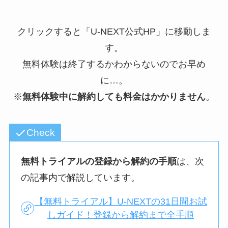
クリックすると「U-NEXT公式HP」に移動しま
す。
無料体験は終了するかわからないのでお早め
に…。
※
無料体験中に解約しても料金はかかりません
。
Check
無料トライアルの登録から解約の手順
は、次
の記事内で解説しています。
【無料トライアル】U-NEXTの31日間お試
しガイド！登録から解約まで全手順