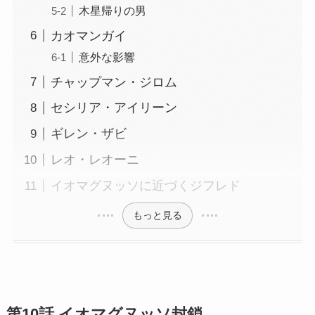
木星帰りの男
カオマンガイ
意外な影響
チャップマン・ジロム
セシリア・アイリーン
ギレン・ザビ
レオ・レオーニ
イオマグヌッソに近づくジフレド
もっと見る
第10話 イオマグヌッソ封鎖