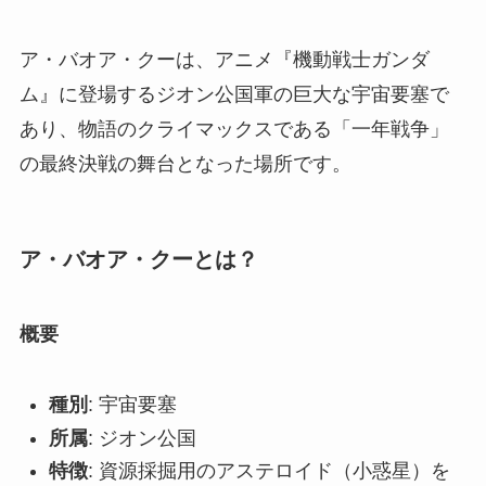
ア・バオア・クーは、アニメ『機動戦士ガンダ
ム』に登場するジオン公国軍の巨大な宇宙要塞で
あり、物語のクライマックスである「一年戦争」
の最終決戦の舞台となった場所です。
ア・バオア・クーとは？
概要
種別
: 宇宙要塞
所属
: ジオン公国
特徴
: 資源採掘用のアステロイド（小惑星）を