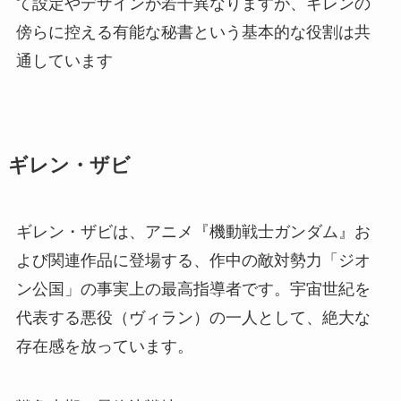
て設定やデザインが若干異なりますが、ギレンの
傍らに控える有能な秘書という基本的な役割は共
通しています
ギレン・ザビ
ギレン・ザビは、アニメ『機動戦士ガンダム』お
よび関連作品に登場する、作中の敵対勢力「ジオ
ン公国」の事実上の最高指導者です。宇宙世紀を
代表する悪役（ヴィラン）の一人として、絶大な
存在感を放っています。