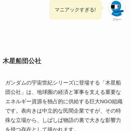
マニアックすぎる!
ブルー
木星船団公社
ガンダムの宇宙世紀シリーズに登場する「木星船
団公社」は、地球圏の経済と軍事を支える重要な
エネルギー資源を独占的に供給する巨大NGO組織
です。表向きは中立的な民間企業ですが、その特
殊な立場から、しばしば物語の裏で大きな影響力
を持つ存在として描かれます。