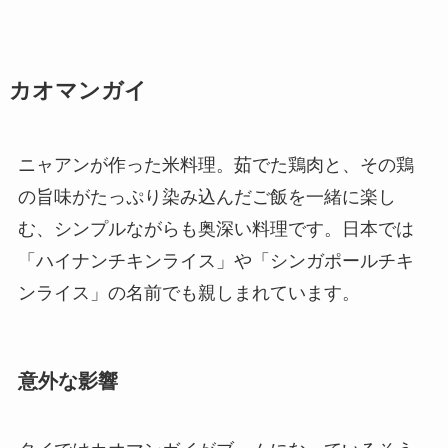
カオマンガイ
ニャアンが作った米料理。茹でた鶏肉と、その鶏
の旨味がたっぷり染み込んだご飯を一緒に楽し
む、シンプルながらも奥深い料理です。日本では
「ハイナンチキンライス」や「シンガポールチキ
ンライス」の名前でも親しまれています。
意外な影響