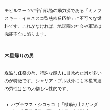
モビルスーツや宇宙戦艦の動力源である「ミノフ
スキー・イヨネスコ型熱核反応炉」に不可欠な燃
料です。これがなければ、地球圏の社会や軍隊は
機能不全に陥ります。
木星帰りの男
過酷な任務の為、特殊な能力に目覚めた男が多い
のが特徴です。シャリア・ブル以外にも木星関連
の男性はどの人物も個性的です。
パプテマス・シロッコ（「機動戦士Zガンダ