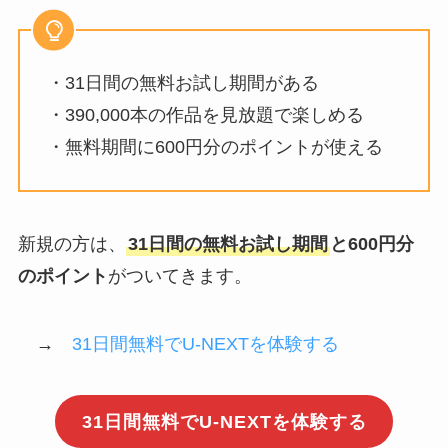
・31日間の無料お試し期間がある
・390,000本の作品を見放題で楽しめる
・無料期間に600円分のポイントが使える
新規の方は、
31日間の無料お試し期間
と600円分
のポイント
がついてきます。
→
31日間無料でU-NEXTを体験する
31日間無料でU-NEXTを体験する