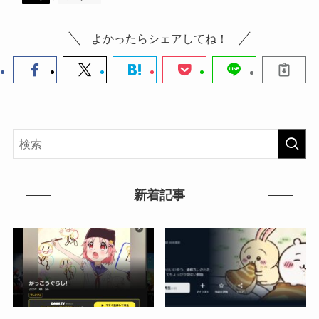
よかったらシェアしてね！
新着記事