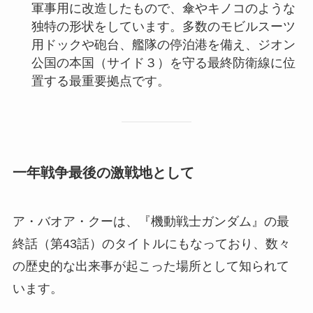
軍事用に改造したもので、傘やキノコのような
独特の形状をしています。多数のモビルスーツ
用ドックや砲台、艦隊の停泊港を備え、ジオン
公国の本国（サイド３）を守る最終防衛線に位
置する最重要拠点です。
一年戦争最後の激戦地として
ア・バオア・クーは、『機動戦士ガンダム』の最
終話（第43話）のタイトルにもなっており、数々
の歴史的な出来事が起こった場所として知られて
います。