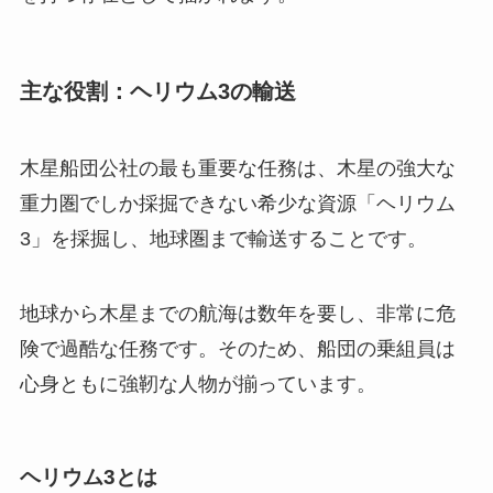
主な役割：ヘリウム3の輸送
木星船団公社の最も重要な任務は、木星の強大な
重力圏でしか採掘できない希少な資源「ヘリウム
3」を採掘し、地球圏まで輸送することです。
地球から木星までの航海は数年を要し、非常に危
険で過酷な任務です。そのため、船団の乗組員は
心身ともに強靭な人物が揃っています。
ヘリウム3とは