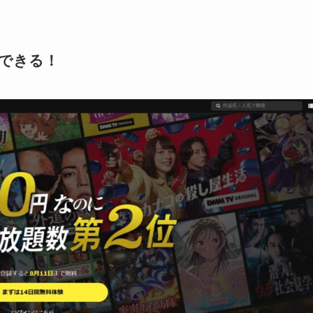
聴できる！