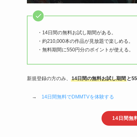
・14日間の無料お試し期間がある。
・約210,000本の作品が見放題で楽しめる。
・無料期間に550円分のポイントが使える。
新規登録の方のみ、
14日間の無料お試し期間
と5
→
14日間無料でDMMTVを体験する
14日間無