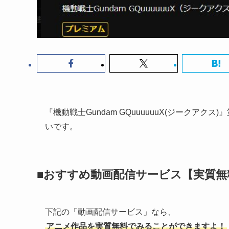
『機動戦士Gundam GQuuuuuuX(ジークア
いです。
■おすすめ動画配信サービス【実質無
下記の「動画配信サービス」なら、
アニメ作品を実質無料でみることができますよ！