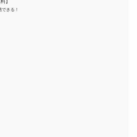
無料】
聴できる！