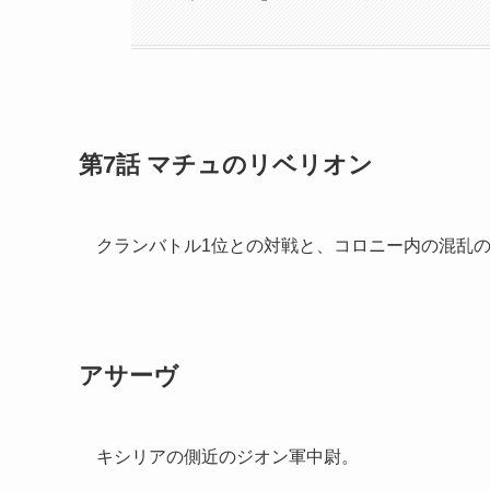
第7話 マチュのリベリオン
クランバトル1位との対戦と、コロニー内の混乱
アサーヴ
キシリアの側近のジオン軍中尉。