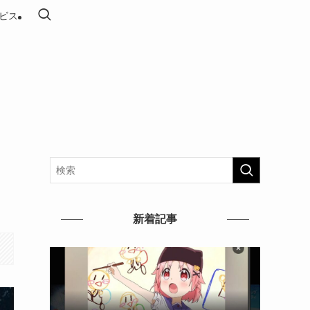
ビス
新着記事