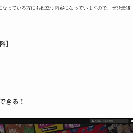
になっている方にも役立つ内容になっていますので、ぜひ最後
料】
聴できる！