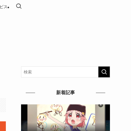
ビス
新着記事