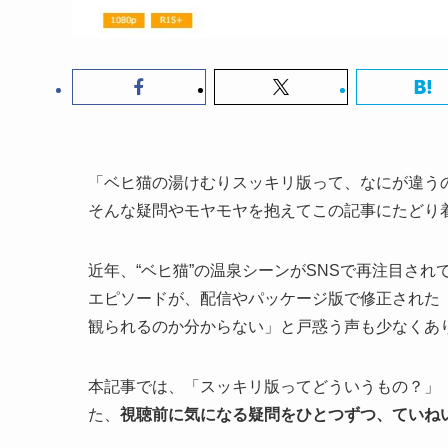
「ベヒ猫の湯けむりスッキリ版って、なにが違う
そんな疑問やモヤモヤを抱えてこの記事にたどり
近年、“ベヒ猫”の温泉シーンがSNSで再注目さ
エピソードが、配信やパッケージ版で修正された
観られるのか分からない」と戸惑う声も少なくあ
本記事では、「スッキリ版ってどういうもの？」
た、
視聴前に気になる疑問をひとつずつ、ていね