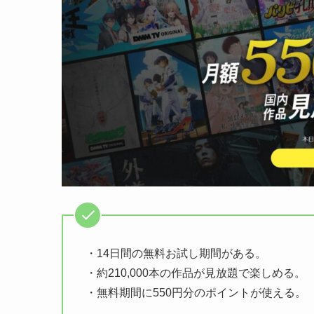
・14日間の無料お試し期間がある。
・約210,000本の作品が見放題で楽しめる。
・無料期間に550円分のポイントが使える。