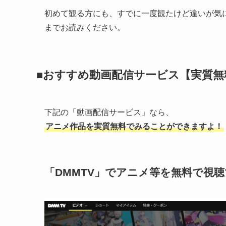
初めて観る方にも、すでに一度観たけど違いが気
までお読みください。
■おすすめ動画配信サービス【実質無
下記の「動画配信サービス」なら、
アニメ作品を実質無料でみることができますよ！
「DMMTV」でアニメ等を無料で視