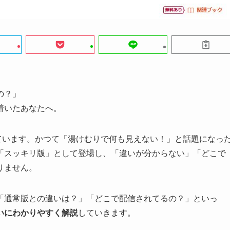
の？」
着いたあなたへ。
れています。かつて「湯けむりで何も見えない！」と話題になっ
「スッキリ版」として登場し、「違いが分からない」「どこで
りません。
「通常版との違いは？」「どこで配信されてるの？」といっ
いにわかりやすく解説
していきます。