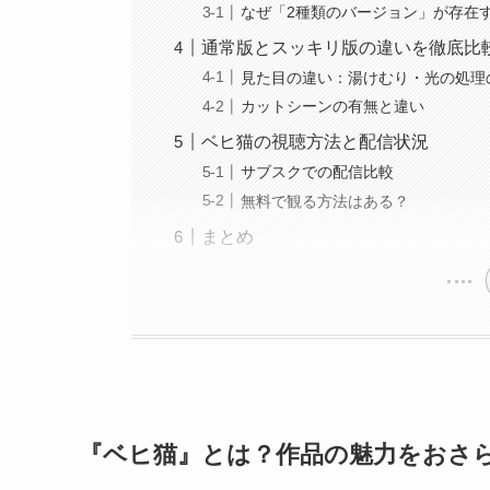
なぜ「2種類のバージョン」が存在
通常版とスッキリ版の違いを徹底比
見た目の違い：湯けむり・光の処理
カットシーンの有無と違い
ベヒ猫の視聴方法と配信状況
サブスクでの配信比較
無料で観る方法はある？
まとめ
『ベヒ猫』とは？作品の魅力をおさ