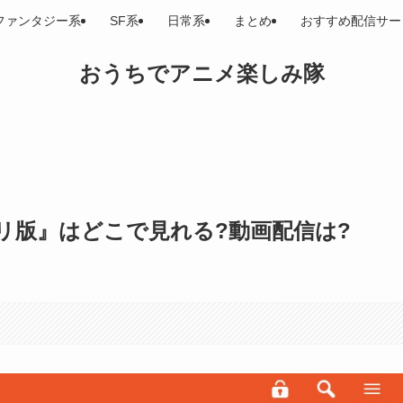
ファンタジー系
SF系
日常系
まとめ
おすすめ配信サー
おうちでアニメ楽しみ隊
リ版』はどこで見れる?動画配信は?