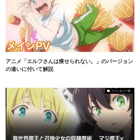
アニメ「エルフさんは痩せられない。」のバージョン
の違いに付いて解説
ファンタジー系