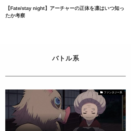
【Fate/stay night】アーチャーの正体を凛はいつ知っ
たか考察
バトル系
ファンタジー系