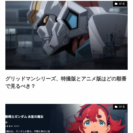
SF系
グリッドマンシリーズ、特撮版とアニメ版はどの順番
で見るべき？
SF系