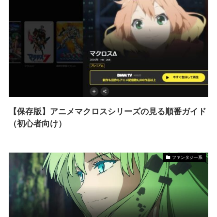
【保存版】アニメマクロスシリーズの見る順番ガイド
（初心者向け）
ファンタジー系