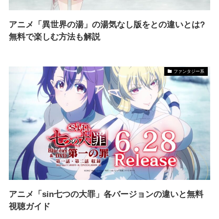
アニメ「異世界の湯」の湯気なし版をとの違いとは?
無料で楽しむ方法も解説
ファンタジー系
アニメ「sin七つの大罪」各バージョンの違いと無料
視聴ガイド