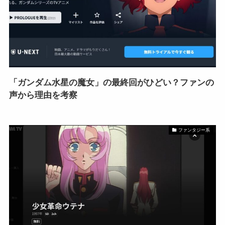
「ガンダム水星の魔女」の最終回がひどい？ファンの
声から理由を考察
ファンタジー系