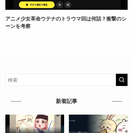
アニメ少女革命ウテナのトラウマ回は何話？衝撃のシ
ーンを考察
新着記事