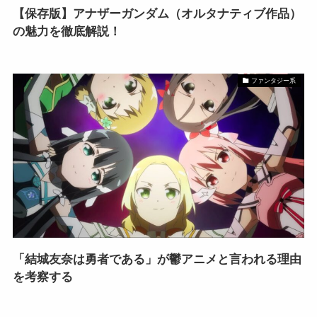
【保存版】アナザーガンダム（オルタナティブ作品）
の魅力を徹底解説！
ファンタジー系
「結城友奈は勇者である」が鬱アニメと言われる理由
を考察する