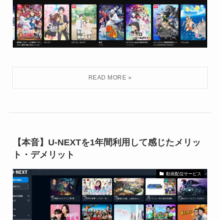
【本音】U-NEXTを1年間利用して感じたメリッ
ト・デメリット
動画配信サービス