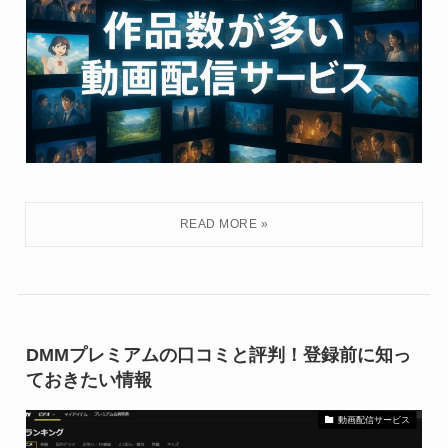
DMMプレミアムの口コミと評判！登録前に知っ
ておきたい情報
動画配信サービス