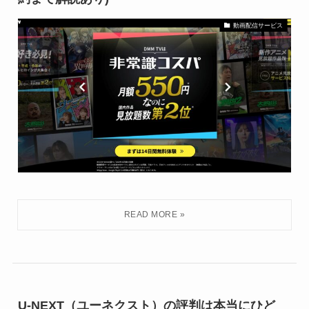
動画配信サービス
U-NEXT（ユーネクスト）の評判は本当にひど